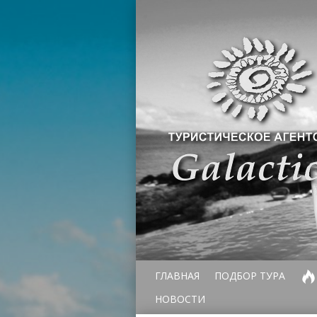
ГЛАВНАЯ
ПОДБОР ТУРА
НОВОСТИ