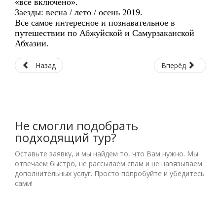
«все включено».
Заезды: весна / лето / осень 2019.
Все самое интересное и познавательное в
путешествии по Абжуйской и Самурзаканской
Абхазии.
Назад
Вперёд
Не смогли подобрать
подходящий тур?
Оставьте заявку, и мы найдем то, что Вам нужно. Мы
отвечаем быстро, не рассылаем спам и не навязываем
дополнительных услуг. Просто попробуйте и убедитесь
сами!