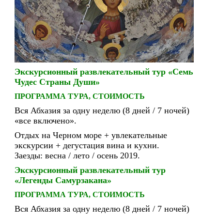
Экскурсионный развлекательный тур «Семь
Чудес Страны Души»
ПРОГРАММА ТУРА, СТОИМОСТЬ
Вся Абхазия за одну неделю (8 дней / 7 ночей)
«все включено».
Отдых на Черном море + увлекательные
экскурсии + дегустация вина и кухни.
Заезды: весна / лето / осень 2019.
Экскурсионный развлекательный тур
«Легенды Самурзакана»
ПРОГРАММА ТУРА, СТОИМОСТЬ
Вся Абхазия за одну неделю (8 дней / 7 ночей)