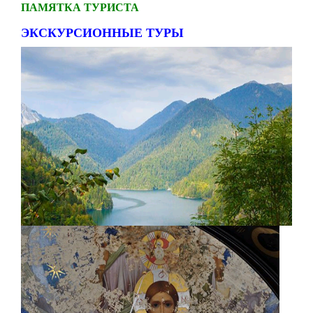
ПАМЯТКА ТУРИСТА
ЭКСКУРСИОННЫЕ ТУРЫ