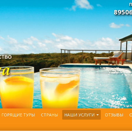
П
8950
ГОРЯЩИЕ ТУРЫ
СТРАНЫ
НАШИ УСЛУГИ
ОТЗЫВЫ