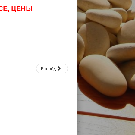
СЕ, ЦЕНЫ
Вперёд