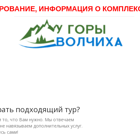
РОВАНИЕ, ИНФОРМАЦИЯ О КОМПЛЕК
рать подходящий тур?
м то, что Вам нужно. Мы отвечаем
 не навязываем дополнительных услуг.
сь сами!