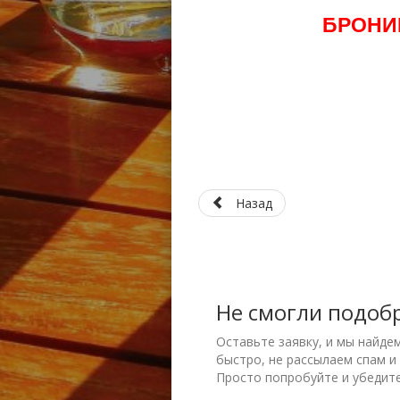
БРОНИ
Назад
Не смогли подоб
Оставьте заявку, и мы найде
быстро, не рассылаем спам и
Просто попробуйте и убедите