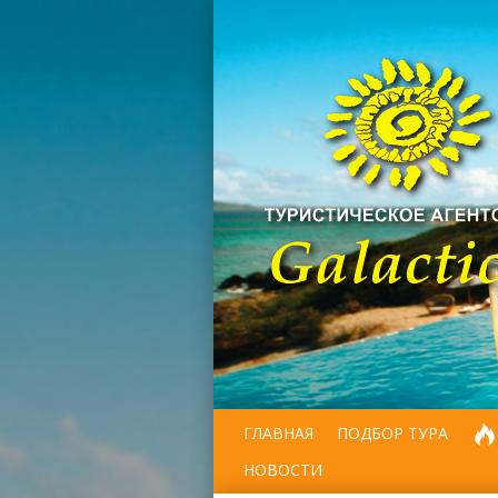
ГЛАВНАЯ
ПОДБОР ТУРА
НОВОСТИ