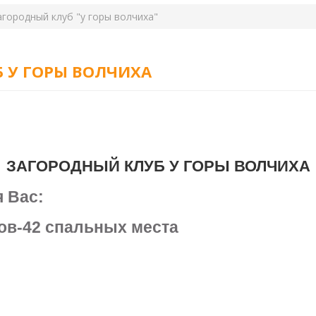
агородный клуб "у горы волчиха"
 У ГОРЫ ВОЛЧИХА
ЗАГОРОДНЫЙ КЛУБ У ГОРЫ ВОЛЧИХА
 Вас:
ров-42 спальных места