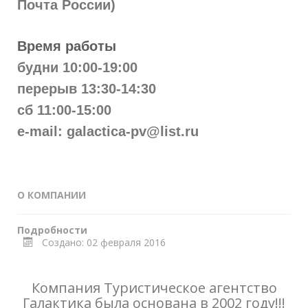
Почта России)
Время работы
будни 10:00-19:00
перерыв 13:30-14:30
сб 11:00-15:00
e-mail:
galactica-pv@list.ru
О КОМПАНИИ
Подробности
Создано: 02 февраля 2016
Компания Туристическое агентство
Галактика была основана в 2002 году!!!