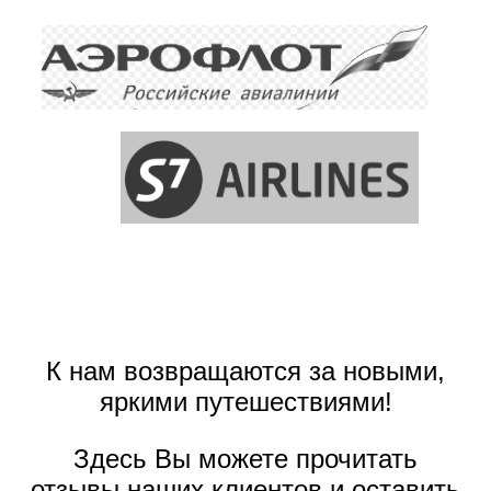
К нам возвращаются за новыми,
яркими путешествиями!
Здесь Вы можете прочитать
отзывы наших клиентов и оставить