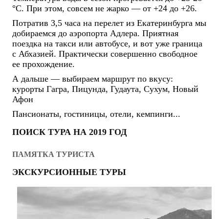
°С. При этом, совсем не жарко — от +24 до +26.
Потратив 3,5 часа на перелет из Екатеринбурга мы
добираемся до аэропорта Адлера. Приятная
поездка на такси или автобусе, и вот уже граница
с Абхазией. Практически совершенно свободное
ее прохождение.
А дальше — выбираем маршрут по вкусу:
курорты Гагра, Пицунда, Гудаута, Сухум, Новый
Афон
Пансионаты, гостиницы, отели, кемпинги...
ПОИСК ТУРА НА 2019 ГОД
ПАМЯТКА ТУРИСТА
ЭКСКУРСИОННЫЕ ТУРЫ