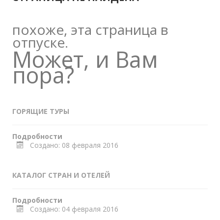
похоже, эта страница в
отпуске.
Может, и Вам
пора?
ГОРЯЩИЕ ТУРЫ
Подробности
Создано: 08 февраля 2016
КАТАЛОГ СТРАН И ОТЕЛЕЙ
Подробности
Создано: 04 февраля 2016