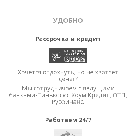
УДОБНО
Рассрочка и кредит
Хочется отдохнуть, но не хватает
денег?
Мы сотрудничаем с ведущими
банками-Тинькофф, Хоум Кредит, ОТП,
Русфинанс.
Работаем 24/7