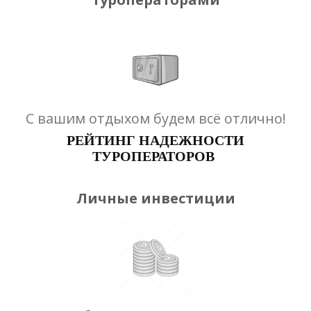
С вашим отдыхом будем всё отлично!
РЕЙТИНГ НАДЕЖНОСТИ
ТУРОПЕРАТОРОВ
Личные инвестиции