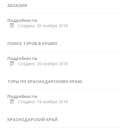
АБХАЗИЯ
Подробности
Создано: 20 ноября 2018
ПОИСК ТУРОВ В КРЫМУ
Подробности
Создано: 20 ноября 2018
ТУРЫ ПО КРАСНОДАРСКОМУ КРАЮ
Подробности
Создано: 19 ноября 2018
КРАСНОДАРСКИЙ КРАЙ