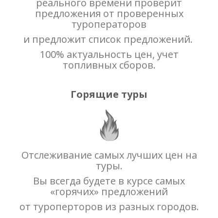
реального времени
проверит
предложения от проверенных
туроператоров
и предложит список предложений.
100% актуальность цен, учет
топливных сборов.
Горящие туры
Отслеживание самых лучших цен на
туры.
Вы всегда будете в курсе самых
«горячих» предложений
от туроперторов из разных городов.