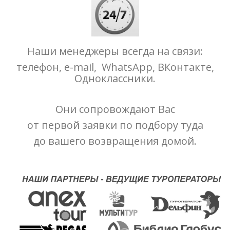
Наши менеджеры всегда на связи:
телефон, e-mail, WhatsApp, ВКонтакте,
Одноклассники.
Они сопровождают Вас
от первой заявки по подбору туда
до вашего возвращения домой.