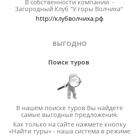
В собственности компании -
Загородный Клуб "У горы Волчиха"
http://клубволчиха.рф
ВЫГОДНО
Поиск туров
В нашем поиске туров Вы найдете
самые выгодные предложения.
Как только на сайте нажмете кнопку
«Найти туры» - наша система в режиме