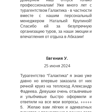
профессионалам! Уже много лет с
турагентством Галактика - в частности
вместе с нашим персональный
менеджером Натальей Крупиной!
Спасибо ей за безупречную
организацию туров, за наши эмоции и
впечатления от отдыха в Абхазии!
Евгения У.
25 июня 2024
Турагентство "Галактика" я знаю уже
давно но впервые заказала от них
речной круиз на теплоход Александр
Фадеева. Девушки очень отзывчивые
и улыбчивые быстро оформили и
ответили на все мои вопросы. +++++
5.
Желаю вам лёгких и адекватных