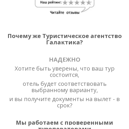
Почему же Туристическое агентство
Галактика?
НАДЕЖНО
Хотите быть уверены, что ваш тур
состоится,
отель будет соответствовать
выбранному варианту,
и вы получите документы на вылет - в
срок?
Мы работаем с проверенными
туроператорами