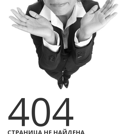
404
CТРАНИЦА НЕ НАЙДЕНА