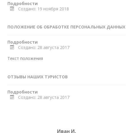
Подробности
Создано: 19 ноября 2018
ПОЛОЖЕНИЕ ОБ ОБРАБОТКЕ ПЕРСОНАЛЬНЫХ ДАННЫХ
Подробности
Создано: 28 августа 2017
Текст положения
ОТЗЫВЫ НАШИХ ТУРИСТОВ
Подробности
Создано: 28 августа 2017
Иван И.