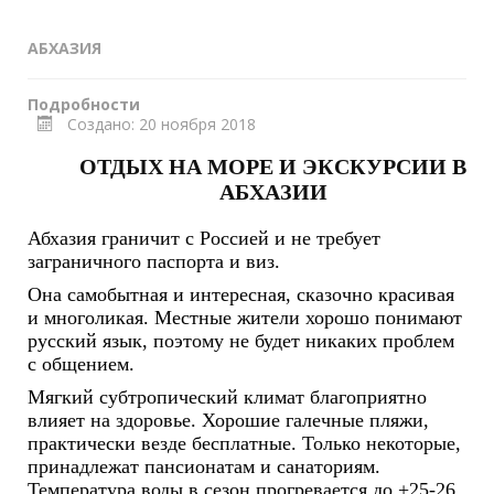
АБХАЗИЯ
Подробности
Создано: 20 ноября 2018
ОТДЫХ НА МОРЕ И ЭКСКУРСИИ В
АБХАЗИИ
Абхазия граничит с Россией и не требует
заграничного паспорта и виз.
Она самобытная и интересная, сказочно красивая
и многоликая. Местные жители хорошо понимают
русский язык, поэтому не будет никаких проблем
с общением.
Мягкий субтропический климат благоприятно
влияет на здоровье. Хорошие галечные пляжи,
практически везде бесплатные. Только некоторые,
принадлежат пансионатам и санаториям.
Температура воды в сезон прогревается до +25-26