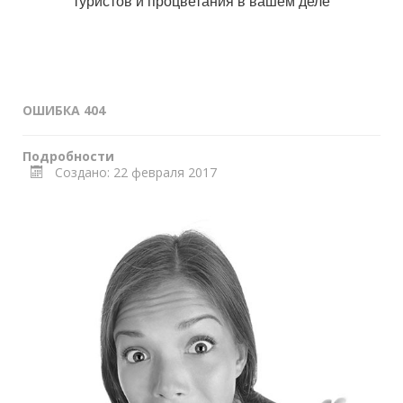
туристов и процветания в вашем деле
ОШИБКА 404
Подробности
Создано: 22 февраля 2017