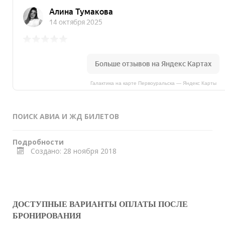
Галактика на карте Первоуральска — Яндекс Карты
ПОИСК АВИА И ЖД БИЛЕТОВ
Подробности
Создано: 28 ноября 2018
ДОСТУПНЫЕ ВАРИАНТЫ ОПЛАТЫ ПОСЛЕ
БРОНИРОВАНИЯ