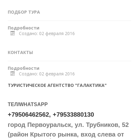
ПОДБОР ТУРА
Подробности
Создано: 02 февраля 2016
КОНТАКТЫ
Подробности
Создано: 02 февраля 2016
ТУРИСТИЧЕСКОЕ АГЕНТСТВО "ГАЛАКТИКА"
ТЕЛ/WHATSAPP
+79506462562
,
+795
33880130
город Первоуральск, ул. Трубников, 52
(район Крытого рынка, вход слева от