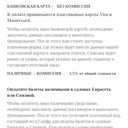
БАНКОВСКАЯ КАРТА -
БЕЗ КОМИССИИ
К оплате принимаются пластиковые карты Visa и
Mastercard.
Чтобы оплатить заказ банковской картой, необходимо
заполнить данные пассажиров и выполнить
бронирование. После этого вам станет доступна
платежная форма, где нужно будет ввести данные вашей
пластиковой карты и завершить платеж. Списана будет
ровно та сумма, которая указана на данной странице и
составляет итоговый заказ.
НАЛИЧНЫЕ - КОМИССИЯ -
3.5
%
от общей стоимости
Оплатите билеты наличными в салонах Евросеть
или Связной.
Чтобы оплатить заказ наличными средствами,
необходимо заполнить данные пассажиров и выполнить
бронирование. После этого вы получаете платежный код,
состоящий из 12 цифр для оплаты билетов в салонах
Евросеть и Связной. При оплате в салоне необходимо