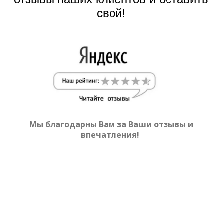
свой!
Мы благодарны Вам за Ваши отзывы и
впечатления!