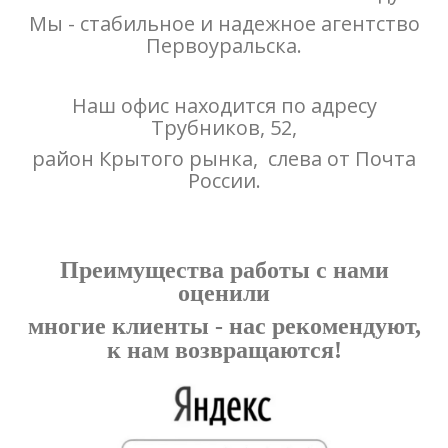
Мы - стабильное и надежное агентство
Первоуральска.
Наш офис находится по адресу
Трубников, 52,
район Крытого рынка, слева от Почта
России.
Преимущества работы с нами
оценили
многие клиенты - нас рекомендуют,
к нам возвращаются!