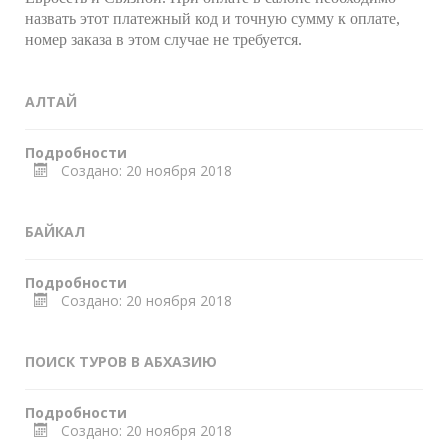
назвать этот платежный код и точную сумму к оплате,
номер заказа в этом случае не требуется.
АЛТАЙ
Подробности
Создано: 20 ноября 2018
БАЙКАЛ
Подробности
Создано: 20 ноября 2018
ПОИСК ТУРОВ В АБХАЗИЮ
Подробности
Создано: 20 ноября 2018