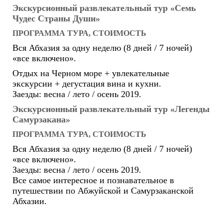
Экскурсионный развлекательный тур «Семь
Чудес Страны Души»
ПРОГРАММА ТУРА, СТОИМОСТЬ
Вся Абхазия за одну неделю (8 дней / 7 ночей)
«все включено».
Отдых на Черном море + увлекательные
экскурсии + дегустация вина и кухни.
Заезды: весна / лето / осень 2019.
Экскурсионный развлекательный тур «Легенды
Самурзакана»
ПРОГРАММА ТУРА, СТОИМОСТЬ
Вся Абхазия за одну неделю (8 дней / 7 ночей)
«все включено».
Заезды: весна / лето / осень 2019.
Все самое интересное и познавательное в
путешествии по Абжуйской и Самурзаканской
Абхазии.