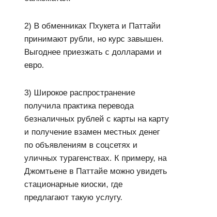
2) В обменниках Пхукета и Паттайи
принимают рубли, но курс завышен.
Выгоднее приезжать с долларами и
евро.
3) Широкое распространение
получила практика перевода
безналичных рублей с карты на карту
и получение взамен местных денег
по объявлениям в соцсетях и
уличных турагенствах. К примеру, на
Джомтьене в Паттайе можно увидеть
стационарные киоски, где
предлагают такую услугу.