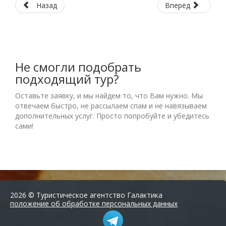
Назад
Вперёд
Не смогли подобрать
подходящий тур?
Оставьте заявку, и мы найдем то, что Вам нужно. Мы
отвечаем быстро, не рассылаем спам и не навязываем
дополнительных услуг. Просто попробуйте и убедитесь
сами!
2026 © Туристическое агентство Галактика
положение об обработке персональных данных