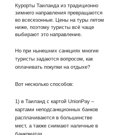
Курорты Таиланда из традиционно
зимнего направления превращаются
во всесезонные. Цены на туры летом
ниже, поэтому туристы всё чаще
выбирают это направление.
Но при нынешних санкциях многие
туристы задаются вопросом, как
оплачивать покупки на отдыхе?
Вот несколько способов:
1) в Таиланд с картой UnionPay –
картами неподсанкционных банков
расплачиваются в большинстве
мест, а также снимают наличные в
банкоматах.