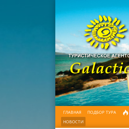
ГЛАВНАЯ
ПОДБОР ТУРА
НОВОСТИ