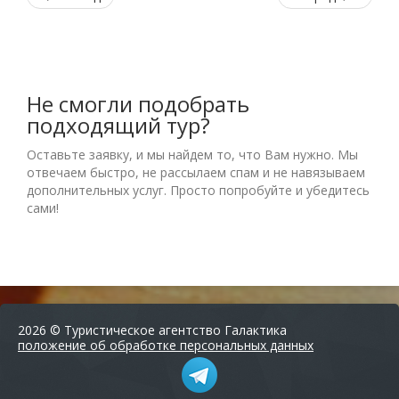
Не смогли подобрать
подходящий тур?
Оставьте заявку, и мы найдем то, что Вам нужно. Мы
отвечаем быстро, не рассылаем спам и не навязываем
дополнительных услуг. Просто попробуйте и убедитесь
сами!
2026 © Туристическое агентство Галактика
положение об обработке персональных данных