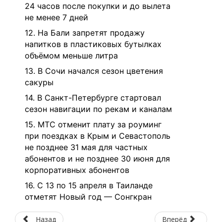
24 часов после покупки и до вылета
не менее 7 дней
12. На Бали запретят продажу
напитков в пластиковых бутылках
объёмом меньше литра
13. В Сочи начался сезон цветения
сакуры
14. В Санкт-Петербурге стартовал
сезон навигации по рекам и каналам
15. МТС отменит плату за роуминг
при поездках в Крым и Севастополь
не позднее 31 мая для частных
абонентов и не позднее 30 июня для
корпоративных абонентов
16. С 13 по 15 апреля в Таиланде
отметят Новый год — Сонгкран
Назад
Вперёд