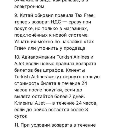
электронном
9. Китай обновил правила Tax Free:
теперь возврат НДС — сразу при
покупке, но только в магазинах,
подключённых к новой системе.
Узнать их можно по наклейке «Tax
Free» или уточнить у продавца
10. Авиакомпании Turkish Airlines и
AJet ввели новые правила возврата
билетов без штрафов. Клиенты
Turkish Airlines могут вернуть полную
стоимость билета в течение 24
часов после покупки, если до
вылета остаётся более 7 дней.
Клиенты AJet — в течение 24 часов,
если до рейса остаётся более 3
суток
11. При условии возврата в течение