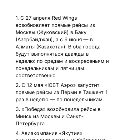
1. С 27 апреля Red Wings
возобновляет прямые рейсы из
Москвы (Жуковский) в Баку
(Азербайджан), а с 6 июня — в
Алматы (Казахстан). В оба города
будут выполняться дважды в
неделю: по средам и воскресеньям и
понедельникам и пятницам
соответственно
2. С 12 мая «ЮВТ-Аэро» запустит
прямые рейсы из Перми в Ташкент 1
раз в неделю — по понедельникам
3. «Победа» возобновила рейсы в
Минск из Москвы и Санкт-
Петербурга
4. Авиакомпания «Якутия»