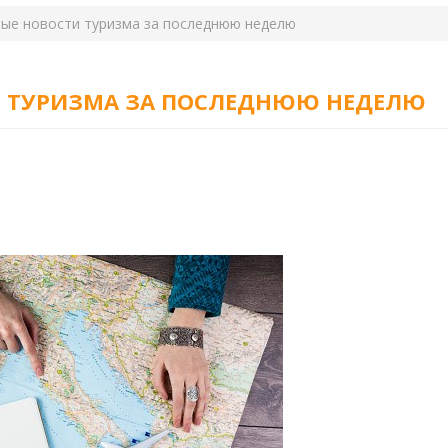
ные новости туризма за последнюю неделю
И ТУРИЗМА ЗА ПОСЛЕДНЮЮ НЕДЕЛЮ