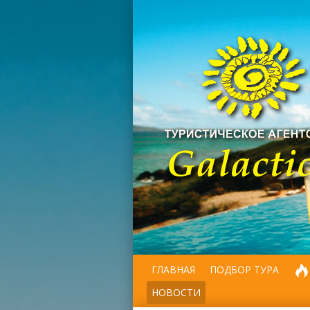
ГЛАВНАЯ
ПОДБОР ТУРА
НОВОСТИ