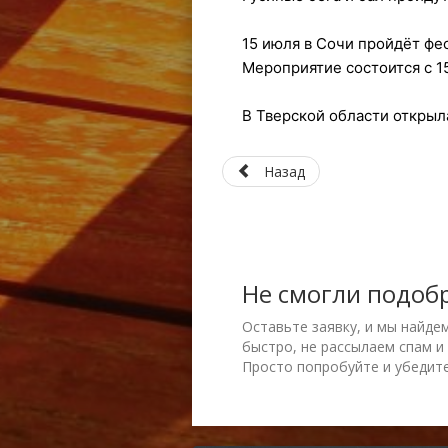
15 июля в Сочи пройдёт фе
Мероприятие состоится с 15
В Тверской области открыл
Назад
Не смогли подоб
Оставьте заявку, и мы найде
быстро, не рассылаем спам и
Просто попробуйте и убедите