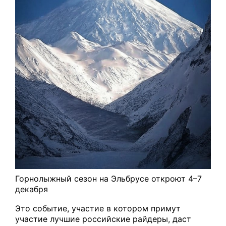
Горнолыжный сезон на Эльбрусе откроют 4–7
декабря
Это событие, участие в котором примут
участие лучшие российские райдеры, даст