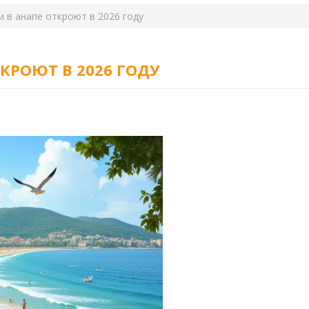
 в анапе откроют в 2026 году
КРОЮТ В 2026 ГОДУ