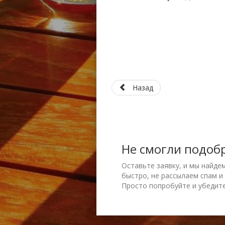
Назад
Не смогли подоб
Оставьте заявку, и мы найде
быстро, не рассылаем спам и
Просто попробуйте и убедите