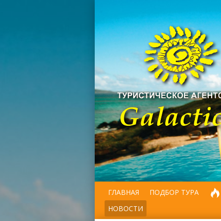
ГЛАВНАЯ
ПОДБОР ТУРА
НОВОСТИ