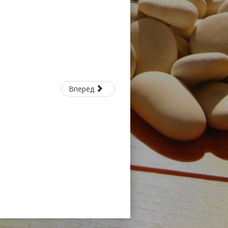
Вперёд