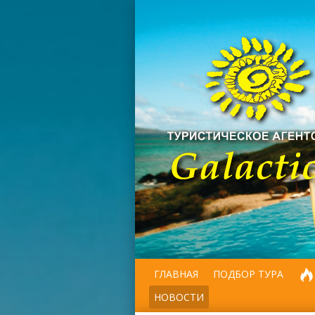
ГЛАВНАЯ
ПОДБОР ТУРА
НОВОСТИ