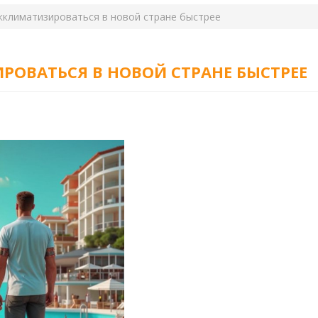
акклиматизироваться в новой стране быстрее
РОВАТЬСЯ В НОВОЙ СТРАНЕ БЫСТРЕЕ