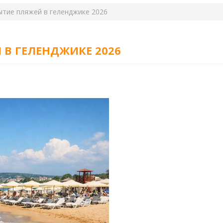
ытие пляжей в геленджике 2026
 В ГЕЛЕНДЖИКЕ 2026