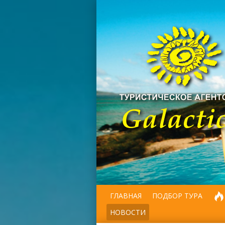
ГЛАВНАЯ
ПОДБОР ТУРА
НОВОСТИ