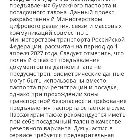
предъявления бумажного паспорта и
посадочного талона. Данный проект,
разработанный Министерством
цифрового развития, связи и массовых
коммуникаций совместно с
Министерством транспорта Российской
Федерации, рассчитан на период до 1
апреля 2027 года. Следует отметить, что
полный отказ от предъявления
документов на данном этапе не
предусмотрен. Биометрические данные
могут быть использованы вместо
паспорта при регистрации и посадке,
однако при прохождении зоны
транспортной безопасности требование
предъявления паспорта остается в силе.
Пассажирам также рекомендуется иметь
при себе посадочный талон в качестве
резервного варианта. Для участия в
сервисе требуется предварительная