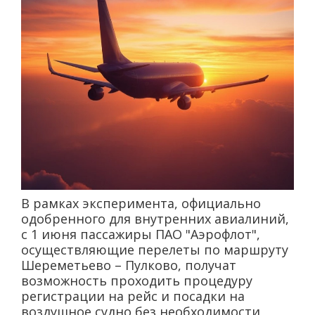
В рамках эксперимента, официально
одобренного для внутренних авиалиний,
с 1 июня пассажиры ПАО "Аэрофлот",
осуществляющие перелеты по маршруту
Шереметьево – Пулково, получат
возможность проходить процедуру
регистрации на рейс и посадки на
воздушное судно без необходимости