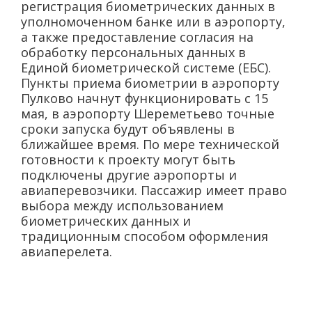
регистрация биометрических данных в
уполномоченном банке или в аэропорту,
а также предоставление согласия на
обработку персональных данных в
Единой биометрической системе (ЕБС).
Пункты приема биометрии в аэропорту
Пулково начнут функционировать с 15
мая, в аэропорту Шереметьево точные
сроки запуска будут объявлены в
ближайшее время. По мере технической
готовности к проекту могут быть
подключены другие аэропорты и
авиаперевозчики. Пассажир имеет право
выбора между использованием
биометрических данных и
традиционным способом оформления
авиаперелета.