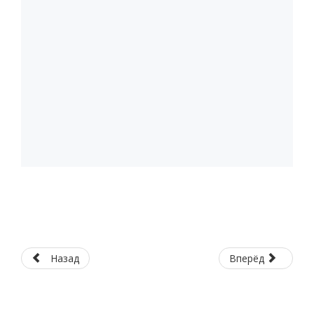
Назад
Вперёд