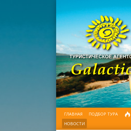
ГЛАВНАЯ
ПОДБОР ТУРА
НОВОСТИ