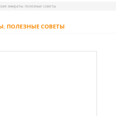
ские эмираты. полезные советы
Ы. ПОЛЕЗНЫЕ СОВЕТЫ