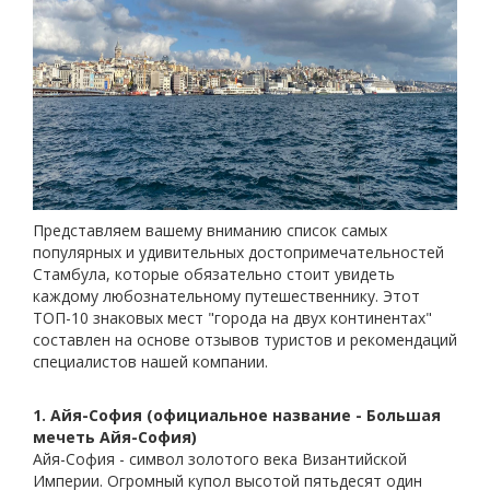
Представляем вашему вниманию список самых
популярных и удивительных достопримечательностей
Стамбула, которые обязательно стоит увидеть
каждому любознательному путешественнику. Этот
ТОП-10 знаковых мест "города на двух континентах"
составлен на основе отзывов туристов и рекомендаций
специалистов нашей компании.
1. Айя-София (официальное название - Большая
мечеть Айя-София)
Айя-София - символ золотого века Византийской
Империи. Огромный купол высотой пятьдесят один