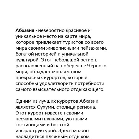
Абхазия
невероятно красивое и
-
уникальное место на карте мира,
которое привлекает туристов со всего
мира своими живописными пейзажами,
богатой историей и уникальной
культурой. Этот небольшой регион,
расположенный на побережье Черного
моря, обладает множеством
прекрасных курортов, которые
способны удовлетворить потребности
самого взыскательного отдыхающего.
Одним из лучших курортов Абхазии
является Сухуми, столица региона.
Этот курорт известен своими
песчаными пляжами, уютными
гостиницами и богатой
инфраструктурой. Здесь можно
насладиться пляжным отдыхом,