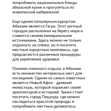
попробовать национальные блюда
абхазской кухни и прогуляться по
живописной набережной.
Еще одним популярным курортом
Абхазии является Гагра. Этот уютный
городок расположен на берегу моря и
славится своими минеральными
источниками. Здесь можно не только
отдохнуть на пляже, но и посетить
местные курортные комплексы, где
предлагаются различные процедуры
для укрепления здоровья.
Помимо пляжного отдыха, в Абхазии
есть множество интересных мест для
посещения. Одним из самых известных
является Новый Афон - древний
монастырь, который поражает своей
архитектурой и историей. Также стоит
посетить город Пицунда, где можно
насладиться красотой природы и
попробовать местные деликатесы.