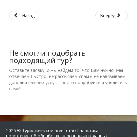
Назад
Вперёд
Не смогли подобрать
подходящий тур?
Оставьте заявку, и мы найдем то, что Вам нужно. Мы
отвечаем быстро, не рассылаем спам и не навязываем
дополнительных услуг. Просто попробуйте и убедитесь
сами!
2026 © Туристическое агентство Галактика
положение об обработке персональных данных