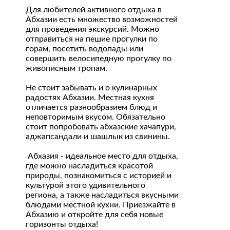
Для любителей активного отдыха в
Абхазии есть множество возможностей
для проведения экскурсий. Можно
отправиться на пешие прогулки по
горам, посетить водопады или
совершить велосипедную прогулку по
живописным тропам.
Не стоит забывать и о кулинарных
радостях Абхазии. Местная кухня
отличается разнообразием блюд и
неповторимым вкусом. Обязательно
стоит попробовать абхазские хачапури,
аджапсандали и шашлык из свинины.
Абхазия - идеальное место для отдыха,
где можно насладиться красотой
природы, познакомиться с историей и
культурой этого удивительного
региона, а также насладиться вкусными
блюдами местной кухни. Приезжайте в
Абхазию и откройте для себя новые
горизонты отдыха!